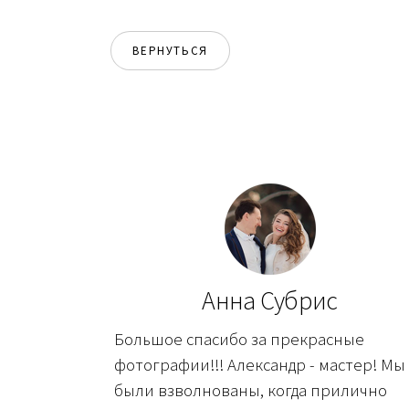
ВЕРНУТЬСЯ
Анна Субрис
Большое спасибо за прекрасные
фотографии!!! Александр - мастер! Мы
были взволнованы, когда прилично