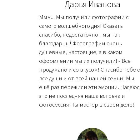
Дарья Иванова
Ммм... Мы получили фотографии с
самого волшебного дня! Сказать
спасибо, недостаточно - мы так
благодарны! Фотографии очень
душевные, настоящие, а в каком
оформлении мы их получили! - Все
продумано и со вкусом! Спасибо тебе 
все души и от всей нашей семьи! Мы
ещё раз пережили эти эмоции. Надеюс
это не последняя наша встреча и
фотосессия! Ты мастер в своём деле!