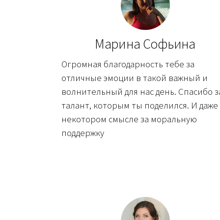
Марина Софьина
Огромная благодарность тебе за
отличные эмоции в такой важный и
волнительный для нас день. Спасибо з
талант, которым ты поделился. И даже
некотором смысле за моральную
поддержку