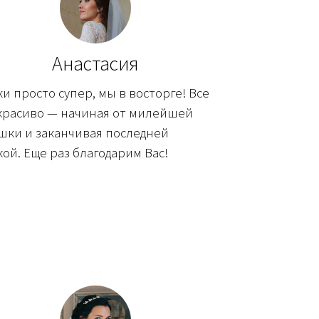
Анастасия
и просто супер, мы в восторге! Все
 красиво — начиная от милейшей
шки и заканчивая последней
ой. Еще раз благодарим Вас!