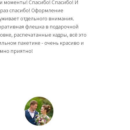
и моменты! Спасибо! Спасибо! И
 раз спасибо! Оформление
уживает отдельного внимания.
оративная флешка в подарочной
овке, распечатанные кадры, всё это
ильном пакетике - очень красиво и
умно приятно!