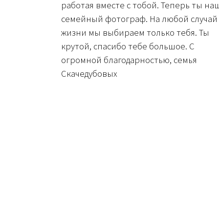
работая вместе с тобой. Теперь ты на
семейный фотограф. На любой случай
жизни мы выбираем только тебя. Ты
крутой, спасибо тебе большое. С
огромной благодарностью, семья
Скачедубовых