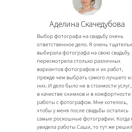
Аделина Скачедубова
Выбор фотографа на свадьбу очень
ответственное дело. Я очень тщатель
выбирала фотографа на свою свадьбу.
пересмотрела столько различных
вариантов фотографов и их работ,
прежде чем выбрать самого лучшего и
них. И дело было не в стоимости услуг,
в качестве снимков и в комфортности
работы с фотографом. Мне хотелось,
чтобы у меня после свадьбы остались
самые роскошные фотографии. Когда 
увидела работы Саши, то тут же решил