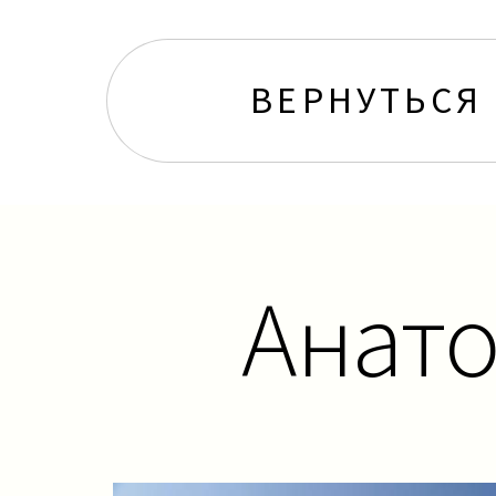
ВЕРНУТЬСЯ
Анато